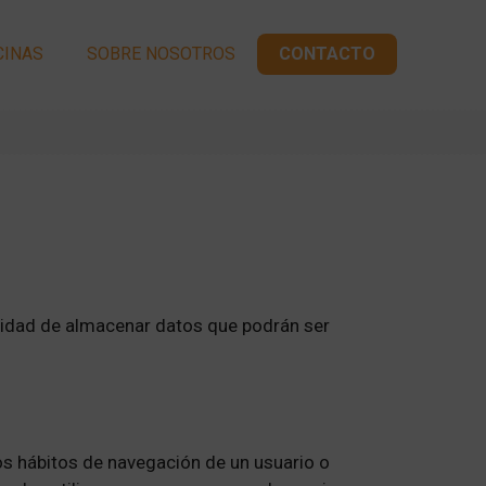
CINAS
SOBRE NOSOTROS
CONTACTO
nalidad de almacenar datos que podrán ser
os hábitos de navegación de un usuario o