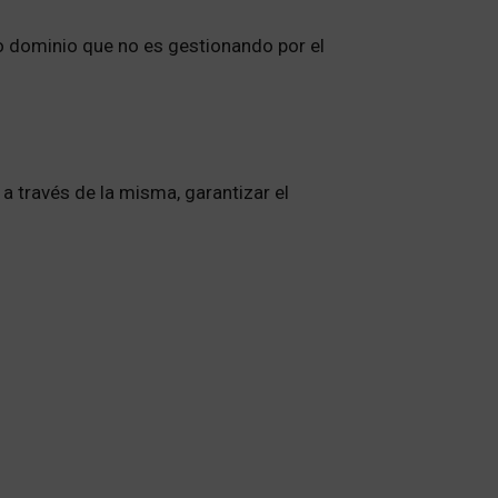
 o dominio que no es gestionando por el
 a través de la misma, garantizar el