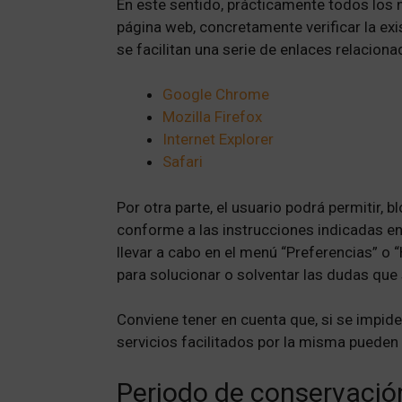
En este sentido, prácticamente todos los 
página web, concretamente verificar la exi
se facilitan una serie de enlaces relaciona
Google Chrome
Mozilla Firefox
Internet Explorer
Safari
Por otra parte, el usuario podrá permitir,
conforme a las instrucciones indicadas en 
llevar a cabo en el menú “Preferencias” o
para solucionar o solventar las dudas que 
Conviene tener en cuenta que, si se impid
servicios facilitados por la misma pueden
Periodo de conservació