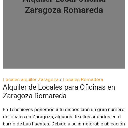
Zaragoza Romareda
Locales alquiler Zaragoza
/
Locales Romadera
Alquiler de Locales para Oficinas en
Zaragoza Romareda
En Tenenieves ponemos a tu disposición un gran número
de locales en Zaragoza, algunos de ellos situados en el
barrio de Las Fuentes. Debido a su inmejorable ubicación