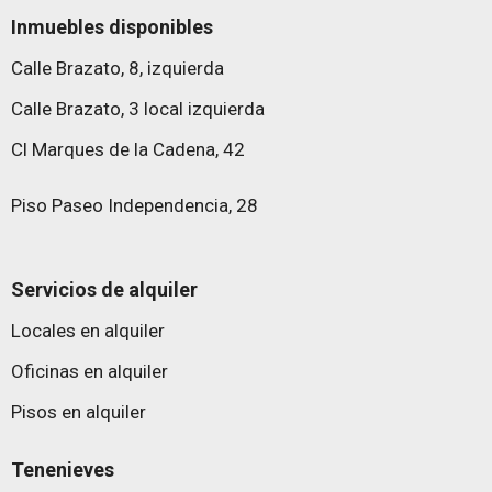
Inmuebles disponibles
Calle Brazato, 8, izquierda
Calle Brazato, 3 local izquierda
Cl Marques de la Cadena, 42
Piso Paseo Independencia, 28
Servicios de alquiler
Locales en alquiler
Oficinas en alquiler
Pisos en alquiler
Tenenieves