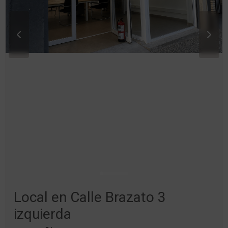
Local en Calle Brazato 3
izquierda