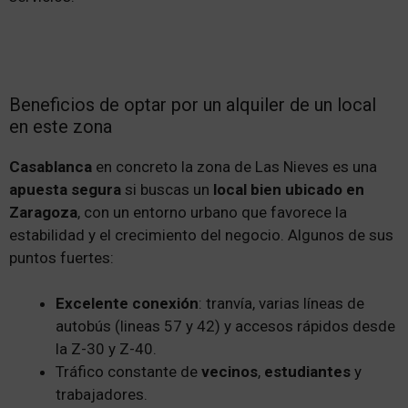
Beneficios de optar por un alquiler de un local
en este zona
Casablanca
en concreto la zona de Las Nieves es una
apuesta segura
si buscas un
local bien ubicado en
Zaragoza
, con un entorno urbano que favorece la
estabilidad y el crecimiento del negocio. Algunos de sus
puntos fuertes:
Excelente conexión
: tranvía, varias líneas de
autobús (lineas 57 y 42) y accesos rápidos desde
la Z-30 y Z-40.
Tráfico constante de
vecinos
,
estudiantes
y
trabajadores.