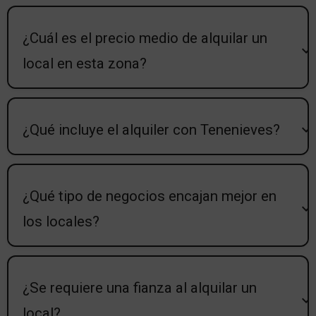
¿Cuál es el precio medio de alquilar un
local en esta zona?
¿Qué incluye el alquiler con Tenenieves?
¿Qué tipo de negocios encajan mejor en
los locales?
¿Se requiere una fianza al alquilar un
local?