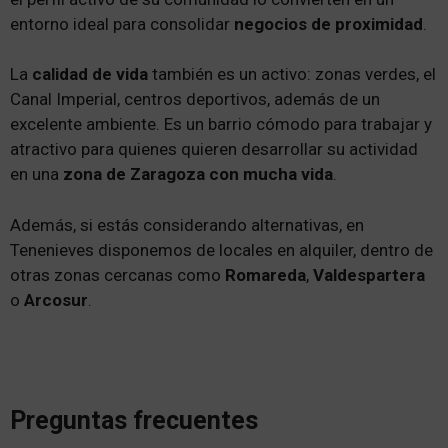
entorno ideal para consolidar
negocios de proximidad
.
La
calidad de vida
también es un activo: zonas verdes, el
Canal Imperial, centros deportivos, además de un
excelente ambiente. Es un barrio cómodo para trabajar y
atractivo para quienes quieren desarrollar su actividad
en una
zona de Zaragoza con mucha vida
.
Además, si estás considerando alternativas, en
Tenenieves disponemos de locales en alquiler, dentro de
otras zonas cercanas como
Romareda
,
Valdespartera
o
Arcosur
.
Preguntas frecuentes