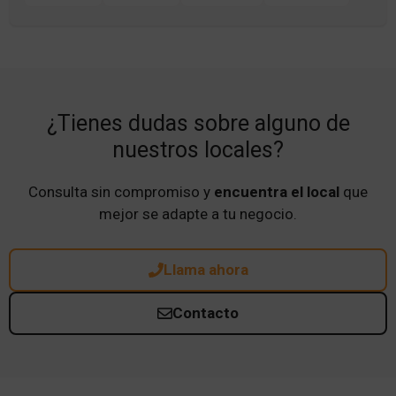
¿Tienes dudas sobre alguno de
nuestros locales?
Consulta sin compromiso y
encuentra el local
que
mejor se adapte a tu negocio.
Llama ahora
Contacto