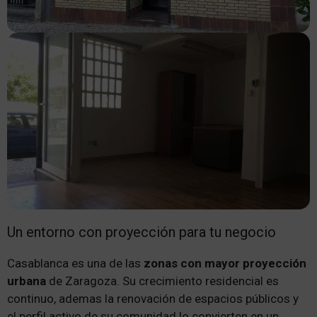
Un entorno con proyección para tu negocio
Casablanca es una de las
zonas con mayor proyección
urbana
de Zaragoza. Su crecimiento residencial es
continuo, ademas la renovación de espacios públicos y
el perfil activo de su comunidad lo convierten en un