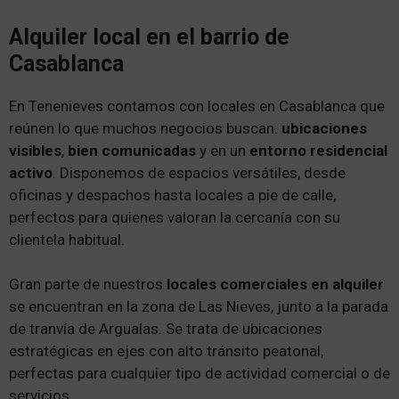
Alquiler local en el barrio de
Casablanca
En Tenenieves contamos con locales en Casablanca que
reúnen lo que muchos negocios buscan:
ubicaciones
visibles
,
bien comunicadas
y en un
entorno residencial
activo
. Disponemos de espacios versátiles, desde
oficinas y despachos hasta locales a pie de calle,
perfectos para quienes valoran la cercanía con su
clientela habitual.
Gran parte de nuestros
locales comerciales en alquiler
se encuentran en la zona de Las Nieves, junto a la parada
de tranvía de Argualas. Se trata de ubicaciones
estratégicas en ejes con alto tránsito peatonal,
perfectas para cualquier tipo de actividad comercial o de
servicios.