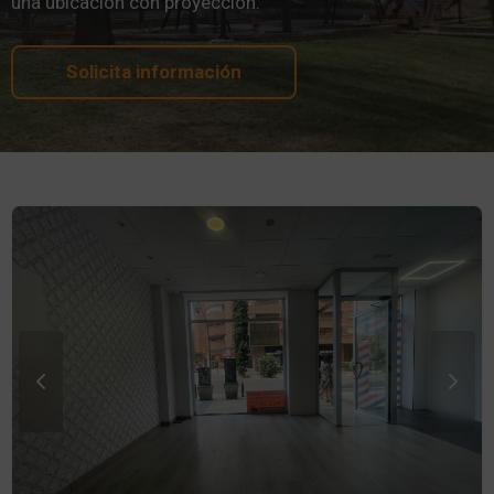
una ubicación con proyección.
Solicita información