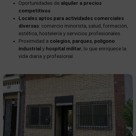
Oportunidades de
alquiler a precios
competitivos
.
Locales aptos para actividades comerciales
diversas
: comercio minorista, salud, formación,
estética, hostelería y servicios profesionales.
Proximidad a
colegios
,
parques
,
poligono
industrial
y
hospital
militar
, lo que enriquece la
vida diaria y profesional.