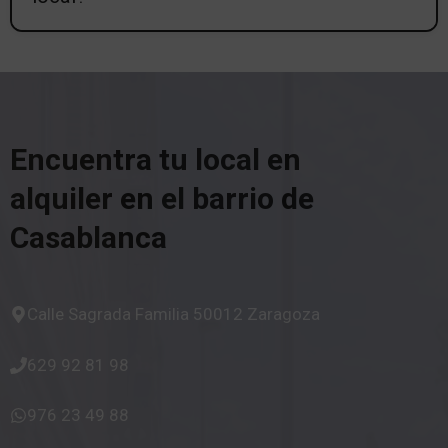
Encuentra tu local en
alquiler en el barrio de
Casablanca
Calle Sagrada Familia 50012 Zaragoza
629 92 81 98
976 23 49 88