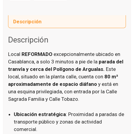
Descripción
Descripción
Local
REFORMADO
excepcionalmente ubicado en
Casablanca, a solo 3 minutos a pie de la
parada del
tranvía y cerca del Polígono de Argualas.
Este
local, situado en la planta calle, cuenta con
80 m²
aproximadamente de espacio diáfano
y está en
una esquina privilegiada, con entrada por la Calle
Sagrada Familia y Calle Tobazo.
Ubicación estratégica
: Proximidad a paradas de
transporte público y zonas de actividad
comercial.