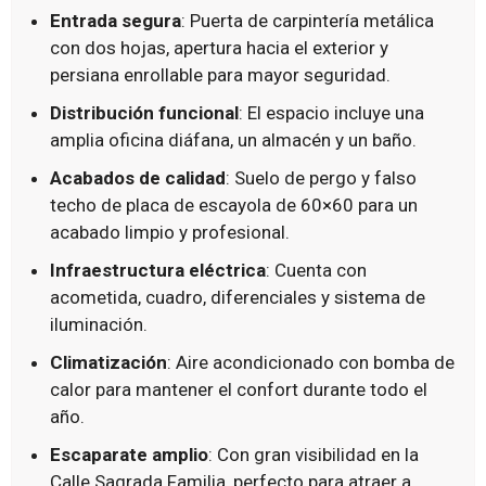
Entrada segura
: Puerta de carpintería metálica
con dos hojas, apertura hacia el exterior y
persiana enrollable para mayor seguridad.
Distribución funcional
: El espacio incluye una
amplia oficina diáfana, un almacén y un baño.
Acabados de calidad
: Suelo de pergo y falso
techo de placa de escayola de 60×60 para un
acabado limpio y profesional.
Infraestructura eléctrica
: Cuenta con
acometida, cuadro, diferenciales y sistema de
iluminación.
Climatización
: Aire acondicionado con bomba de
calor para mantener el confort durante todo el
año.
Escaparate amplio
: Con gran visibilidad en la
Calle Sagrada Familia, perfecto para atraer a