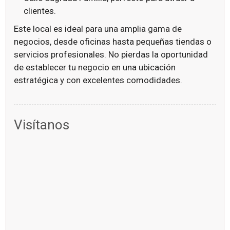
clientes.
Este local es ideal para una amplia gama de
negocios, desde oficinas hasta pequeñas tiendas o
servicios profesionales. No pierdas la oportunidad
de establecer tu negocio en una ubicación
estratégica y con excelentes comodidades.
Visítanos