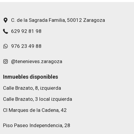
C. de la Sagrada Familia, 50012 Zaragoza
629 92 81 98
976 23 49 88
@tenenieves.zaragoza
Inmuebles disponibles
Calle Brazato, 8, izquierda
Calle Brazato, 3 local izquierda
Cl Marques de la Cadena, 42
Piso Paseo Independencia, 28