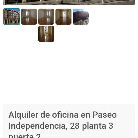
Alquiler de oficina en Paseo
Independencia, 28 planta 3
puerta 2