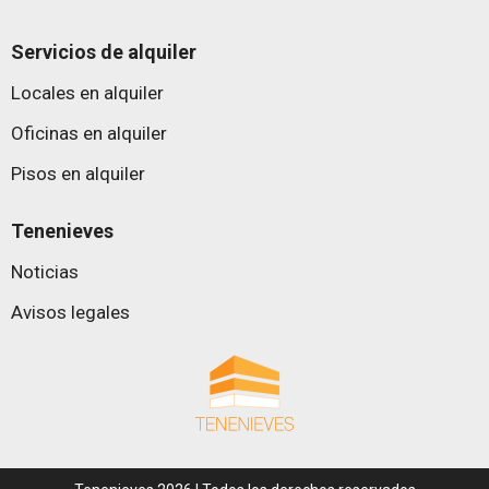
Servicios de alquiler
Locales en alquiler
Oficinas en alquiler
Pisos en alquiler
Tenenieves
Noticias
Avisos legales