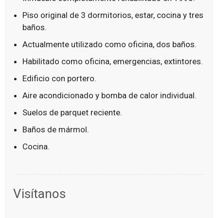
Piso original de 3 dormitorios, estar, cocina y tres
baños.
Actualmente utilizado como oficina, dos baños.
Habilitado como oficina, emergencias, extintores.
Edificio con portero.
Aire acondicionado y bomba de calor individual.
Suelos de parquet reciente.
Baños de mármol.
Cocina.
Visítanos