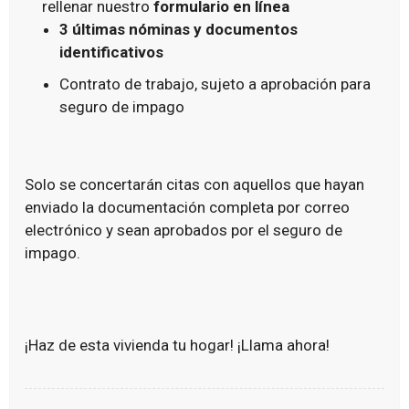
rellenar nuestro
formulario en línea
3 últimas nóminas y documentos
identificativos
Contrato de trabajo, sujeto a aprobación para
seguro de impago
Solo se concertarán citas con aquellos que hayan
enviado la documentación completa por correo
electrónico y sean aprobados por el seguro de
impago.
¡Haz de esta vivienda tu hogar! ¡Llama ahora!