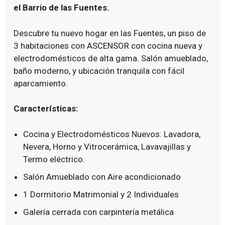
el Barrio de las Fuentes.
Descubre tu nuevo hogar en las Fuentes, un piso de
3 habitaciones con ASCENSOR con cocina nueva y
electrodomésticos de alta gama. Salón amueblado,
baño moderno, y ubicación tranquila con fácil
aparcamiento.
Características:
Cocina y Electrodomésticos Nuevos: Lavadora,
Nevera, Horno y Vitrocerámica, Lavavajillas y
Termo eléctrico.
Salón Amueblado con Aire acondicionado
1 Dormitorio Matrimonial y 2 Individuales
Galería cerrada con carpintería metálica