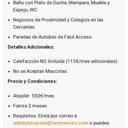
Baño con Plato de Ducha, Mampara, Mueble y
Espejo, WC
Negocios de Proximidad y Colegios en las
Cercanías
Paradas de Autobús de Fácil Acceso
Detalles Adicionales:
Calefacción NO Incluida (115€/mes adicionales)
No se Aceptan Mascotas
Precio y Condiciones:
Alquiler: 550€/mes
Fianza 2 meses
Requisitos: Envía por correo a
administracion@tenenieves.com
o puedes