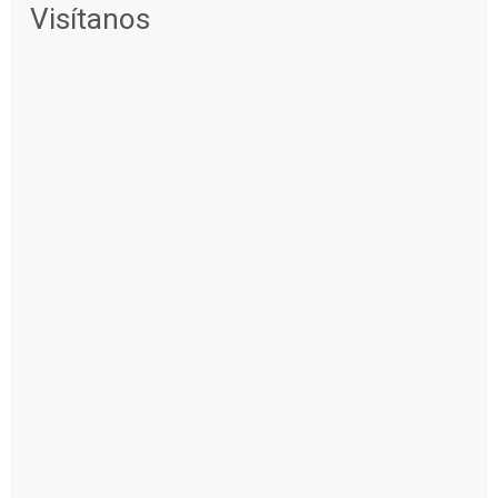
Visítanos