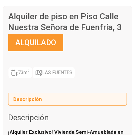
Alquiler de piso en Piso Calle
Nuestra Señora de Fuenfría, 3
ALQUILADO
2
73m
LAS FUENTES
Descripción
Descripción
¡Alquiler Exclusivo! Vivienda Semi-Amueblada en