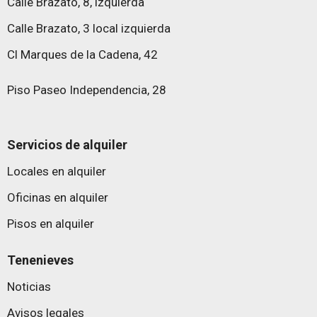
Calle Brazato, 8, izquierda
Calle Brazato, 3 local izquierda
Cl Marques de la Cadena, 42
Piso Paseo Independencia, 28
Servicios de alquiler
Locales en alquiler
Oficinas en alquiler
Pisos en alquiler
Tenenieves
Noticias
Avisos legales