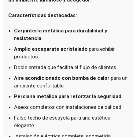
Características destacadas:
Carpintería metálica para durabilidad y
resistencia.
Amplio escaparate acristalado
para exhibir
productos.
Doble entrada que facilita el flujo de clientes.
Aire acondicionado con bomba de calor
para un
ambiente confortable.
Persiana metálica para reforzar la seguridad.
Aseos completos con instalaciones de calidad.
Falso techo de escayola para una estética
elegante.
Instalación eléctrica completa: acometida,