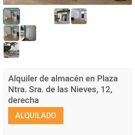
Alquiler de almacén en Plaza
Ntra. Sra. de las Nieves, 12,
derecha
ALQUILADO