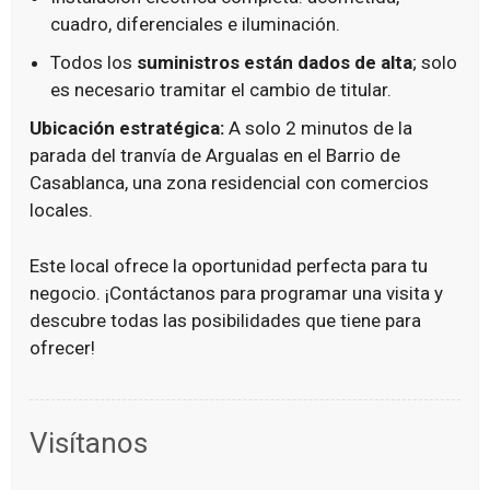
cuadro, diferenciales e iluminación.
Todos los
suministros están dados de alta
; solo
es necesario tramitar el cambio de titular.
Ubicación estratégica:
A solo 2 minutos de la
parada del tranvía de Argualas en el Barrio de
Casablanca, una zona residencial con comercios
locales.
Este local ofrece la oportunidad perfecta para tu
negocio. ¡Contáctanos para programar una visita y
descubre todas las posibilidades que tiene para
ofrecer!
Visítanos