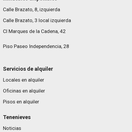
Calle Brazato, 8, izquierda
Calle Brazato, 3 local izquierda
Cl Marques de la Cadena, 42
Piso Paseo Independencia, 28
Servicios de alquiler
Locales en alquiler
Oficinas en alquiler
Pisos en alquiler
Tenenieves
Noticias