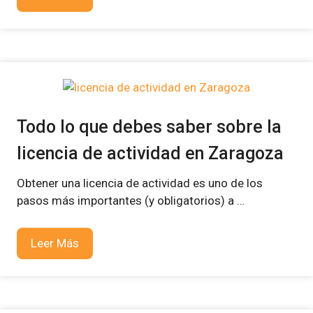
Todo lo que debes saber sobre la
licencia de actividad en Zaragoza
Obtener una licencia de actividad es uno de los
pasos más importantes (y obligatorios) a …
Leer Más