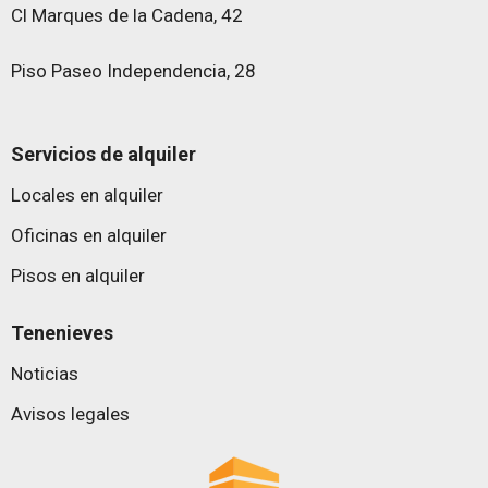
Cl Marques de la Cadena, 42
Piso Paseo Independencia, 28
Servicios de alquiler
Locales en alquiler
Oficinas en alquiler
Pisos en alquiler
Tenenieves
Noticias
Avisos legales