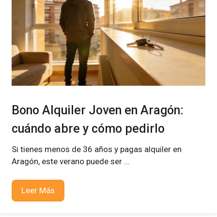
Bono Alquiler Joven en Aragón:
cuándo abre y cómo pedirlo
Si tienes menos de 36 años y pagas alquiler en
Aragón, este verano puede ser …
Leer Más