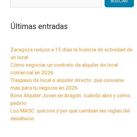
BUSCAR
Últimas entradas
Zaragoza reduce a 15 días la licencia de actividad de
un local
Cómo negociar un contrato de alquiler de local
comercial en 2026
Traspaso de local o alquiler directo: qué conviene
más para tu negocio en 2026
Bono Alquiler Joven en Aragón: cuándo abre y cómo
pedirlo
Los MASC: qué son y por qué cambian las reglas del
desahucio