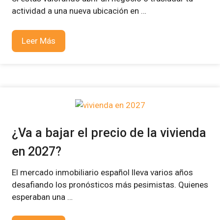
actividad a una nueva ubicación en …
Leer Más
¿Va a bajar el precio de la vivienda
en 2027?
El mercado inmobiliario español lleva varios años
desafiando los pronósticos más pesimistas. Quienes
esperaban una …