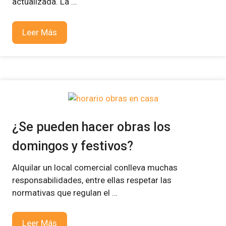
actualizada. La …
Leer Más
¿Se pueden hacer obras los
domingos y festivos?
Alquilar un local comercial conlleva muchas
responsabilidades, entre ellas respetar las
normativas que regulan el …
Leer Más