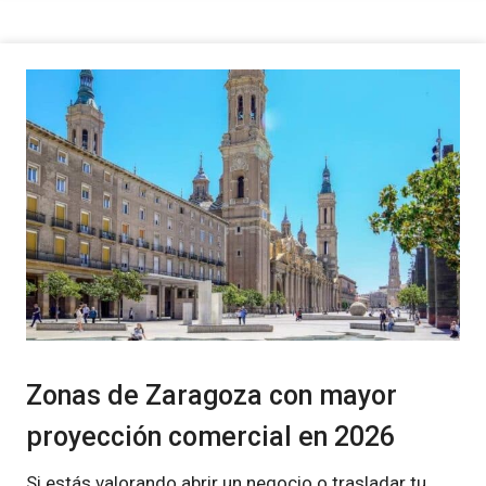
Zonas de Zaragoza con mayor
proyección comercial en 2026
Si estás valorando abrir un negocio o trasladar tu