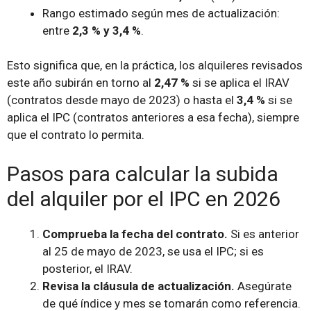
Rango estimado según mes de actualización:
entre
2,3 % y 3,4 %
.
Esto significa que, en la práctica, los alquileres revisados
este año subirán en torno al
2,47 %
si se aplica el IRAV
(contratos desde mayo de 2023) o hasta el
3,4 %
si se
aplica el IPC (contratos anteriores a esa fecha), siempre
que el contrato lo permita.
Pasos para calcular la subida
del alquiler por el IPC en 2026
Comprueba la fecha del contrato.
Si es anterior
al 25 de mayo de 2023, se usa el IPC; si es
posterior, el IRAV.
Revisa la cláusula de actualización.
Asegúrate
de qué índice y mes se tomarán como referencia.