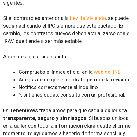
vigentes.
Si el contrato es anterior a la
Ley de Vivienda
, se puede
seguir aplicando el IPC siempre que esté pactado. En
cambio, los contratos nuevos deben actualizarse con el
IRAV, que tiende a ser más estable.
Antes de aplicar una subida:
Comprueba el índice oficial en la
web del INE
.
Asegúrate de que el contrato permite la revisión.
Notifica correctamente al inquilino.
Y, si tienes dudas, consulta con un profesional.
En
Tenenieves
trabajamos para que cada alquiler sea
transparente, seguro y sin riesgos
. Si buscas un local
en alquiler con toda la información clara desde el primer
momento, te ayudamos a hacerlo de forma sencilla y