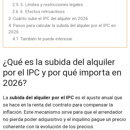
2.5
5. Límites y restricciones legales
2.6
6. Efectos retroactivos
3
Cuánto sube el IPC del alquiler en 2026
4
Pasos para calcular la subida del alquiler por el IPC en
2026
4.1
También te puede interesar:
¿Qué es la subida del alquiler
por el IPC y por qué importa en
2026?
La
subida del alquiler por el IPC
es el ajuste anual que
se hace en la renta del contrato para compensar la
inflación. Este mecanismo sirve para que el arrendador
no pierda poder adquisitivo y el inquilino pague un precio
coherente con la evolución de los precios.