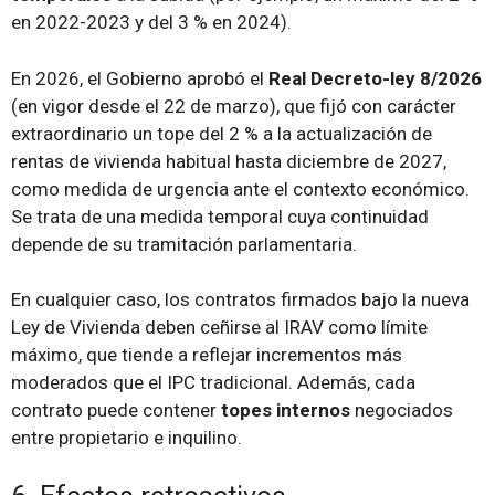
en 2022-2023 y del 3 % en 2024).
En 2026, el Gobierno aprobó el
Real Decreto-ley 8/2026
(en vigor desde el 22 de marzo), que fijó con carácter
extraordinario un tope del 2 % a la actualización de
rentas de vivienda habitual hasta diciembre de 2027,
como medida de urgencia ante el contexto económico.
Se trata de una medida temporal cuya continuidad
depende de su tramitación parlamentaria.
En cualquier caso, los contratos firmados bajo la nueva
Ley de Vivienda deben ceñirse al IRAV como límite
máximo, que tiende a reflejar incrementos más
moderados que el IPC tradicional. Además, cada
contrato puede contener
topes internos
negociados
entre propietario e inquilino.