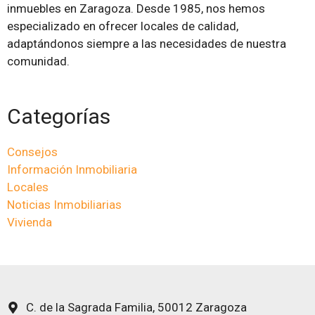
inmuebles en Zaragoza. Desde 1985, nos hemos
especializado en ofrecer locales de calidad,
adaptándonos siempre a las necesidades de nuestra
comunidad.
Categorías
Consejos
Información Inmobiliaria
Locales
Noticias Inmobiliarias
Vivienda
C. de la Sagrada Familia, 50012 Zaragoza