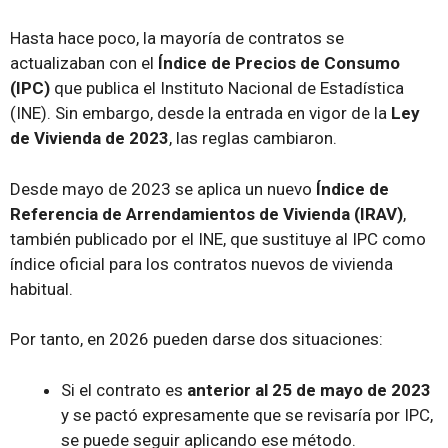
Hasta hace poco, la mayoría de contratos se
actualizaban con el
Índice de Precios de Consumo
(IPC)
que publica el Instituto Nacional de Estadística
(INE). Sin embargo, desde la entrada en vigor de la
Ley
de Vivienda de 2023
, las reglas cambiaron.
Desde mayo de 2023 se aplica un nuevo
Índice de
Referencia de Arrendamientos de Vivienda (IRAV)
,
también publicado por el INE, que sustituye al IPC como
índice oficial para los contratos nuevos de vivienda
habitual.
Por tanto, en 2026 pueden darse dos situaciones:
Si el contrato es
anterior al 25 de mayo de 2023
y se pactó expresamente que se revisaría por IPC,
se puede seguir aplicando ese método.