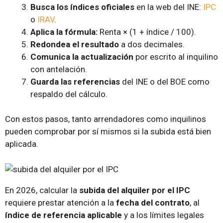
Busca los índices oficiales
en la web del INE:
IPC
o
IRAV
.
Aplica la fórmula:
Renta × (1 + índice / 100).
Redondea el resultado
a dos decimales.
Comunica la actualización
por escrito al inquilino
con antelación.
Guarda las referencias
del INE o del BOE como
respaldo del cálculo.
Con estos pasos, tanto arrendadores como inquilinos
pueden comprobar por sí mismos si la subida está bien
aplicada.
En 2026, calcular la
subida del alquiler por el IPC
requiere prestar atención a la
fecha del contrato
, al
índice de referencia aplicable
y a los límites legales