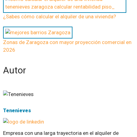
¿Sabes cómo calcular el alquiler de una vivienda?
Zonas de Zaragoza con mayor proyección comercial en
2026
Autor
Tenenieves
Empresa con una larga trayectoria en el alquiler de