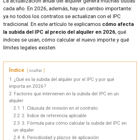
La actualización anual del alquiler genera muchas dudas
cada año. En 2026, además, hay un cambio importante:
ya no todos los contratos se actualizan con el IPC
tradicional. En este artículo te explicamos
cómo afecta
la subida del IPC al precio del alquiler en 2026
, qué
índices se usan, cómo calcular el nuevo importe y qué
límites legales existen.
Índice
ocultar
1
¿Qué es la subida del alquiler por el IPC y por qué
importa en 2026?
2
Factores que intervienen en la subida del IPC en un
alquiler
2.1
1. Cláusula de revisión en el contrato
2.2
2. Índice de referencia aplicable
2.3
3. Fórmula para cómo calcular la subida del IPC en
un alquiler
2.4
4. Periodicidad y plazos de aplicación