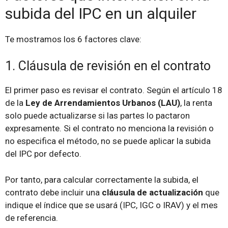
subida del IPC en un alquiler
Te mostramos los 6 factores clave:
1. Cláusula de revisión en el contrato
El primer paso es revisar el contrato. Según el artículo 18
de la
Ley de Arrendamientos Urbanos (LAU)
, la renta
solo puede actualizarse si las partes lo pactaron
expresamente. Si el contrato no menciona la revisión o
no especifica el método, no se puede aplicar la subida
del IPC por defecto.
Por tanto, para calcular correctamente la subida, el
contrato debe incluir una
cláusula de actualización
que
indique el índice que se usará (IPC, IGC o IRAV) y el mes
de referencia.