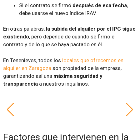
Si el contrato se firmó
después de esa fecha
,
debe usarse el nuevo índice IRAV.
En otras palabras,
la subida del alquiler por el IPC sigue
existiendo
, pero depende de cuándo se firmó el
contrato y de lo que se haya pactado en él.
En Tenenieves, todos los
locales que ofrecemos en
alquiler en Zaragoza
son propiedad de la empresa,
garantizando así una
máxima seguridad y
transparencia
a nuestros inquilinos.
Factores que intervienen en la