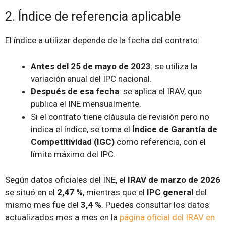
2. Índice de referencia aplicable
El índice a utilizar depende de la fecha del contrato:
Antes del 25 de mayo de 2023
: se utiliza la
variación anual del IPC nacional.
Después de esa fecha
: se aplica el IRAV, que
publica el INE mensualmente.
Si el contrato tiene cláusula de revisión pero no
indica el índice, se toma el
Índice de Garantía de
Competitividad (IGC)
como referencia, con el
límite máximo del IPC.
Según datos oficiales del INE, el
IRAV de marzo de 2026
se situó en el
2,47 %
, mientras que el
IPC general
del
mismo mes fue del
3,4 %
. Puedes consultar los datos
actualizados mes a mes en la
página oficial del IRAV en