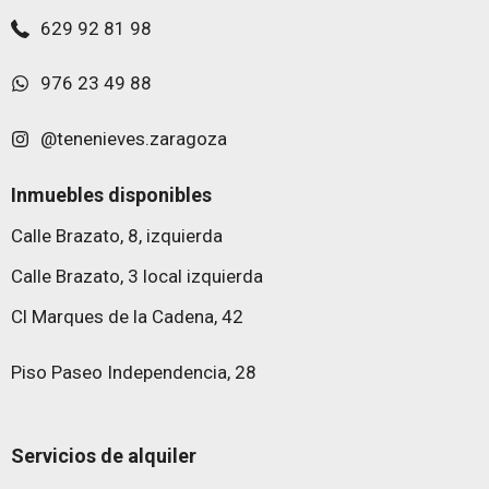
629 92 81 98
976 23 49 88
@tenenieves.zaragoza
Inmuebles disponibles
Calle Brazato, 8, izquierda
Calle Brazato, 3 local izquierda
Cl Marques de la Cadena, 42
Piso Paseo Independencia, 28
Servicios de alquiler