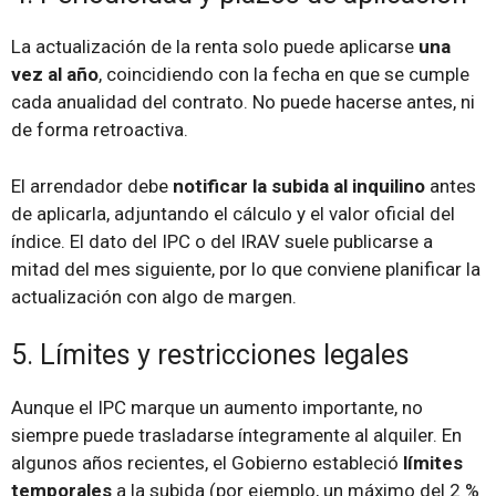
La actualización de la renta solo puede aplicarse
una
vez al año
, coincidiendo con la fecha en que se cumple
cada anualidad del contrato. No puede hacerse antes, ni
de forma retroactiva.
El arrendador debe
notificar la subida al inquilino
antes
de aplicarla, adjuntando el cálculo y el valor oficial del
índice. El dato del IPC o del IRAV suele publicarse a
mitad del mes siguiente, por lo que conviene planificar la
actualización con algo de margen.
5. Límites y restricciones legales
Aunque el IPC marque un aumento importante, no
siempre puede trasladarse íntegramente al alquiler. En
algunos años recientes, el Gobierno estableció
límites
temporales
a la subida (por ejemplo, un máximo del 2 %