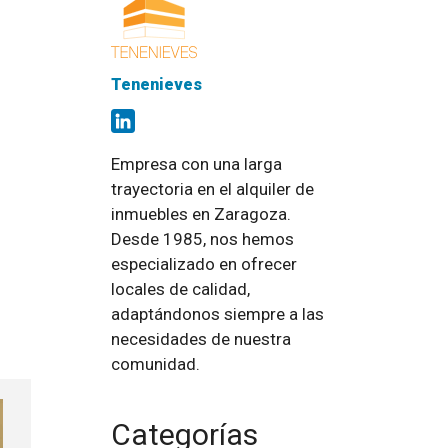
Tenenieves
Empresa con una larga
trayectoria en el alquiler de
inmuebles en Zaragoza.
Desde 1985, nos hemos
especializado en ofrecer
locales de calidad,
adaptándonos siempre a las
necesidades de nuestra
comunidad.
Categorías