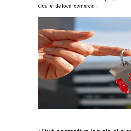
alquiler de local comercial.