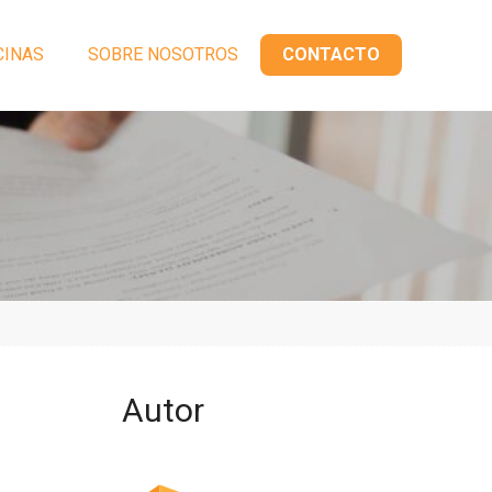
CINAS
SOBRE NOSOTROS
CONTACTO
Autor